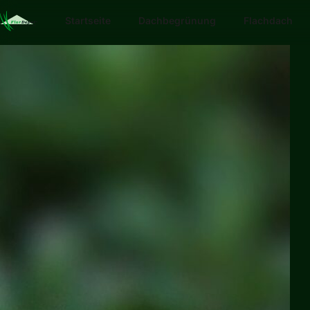
Startseite
Dachbegrünung
Flachdach