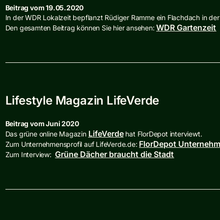
Beitrag vom 19.05.2020
In der WDR Lokalzeit bepflanzt Rüdiger Ramme ein Flachdach in der
WDR Gartenzeit
Den gesamten Beitrag können Sie hier ansehen:
Lifestyle Magazin LifeVerde
Beitrag vom Juni 2020
LifeVerde
Das grüne online Magazin
hat FlorDepot interviewt.
FlorDepot Unternehm
Zum Unternehmensprofil auf LifeVerde.de:
Grüne Dächer braucht die Stadt
Zum Interview: