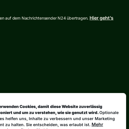
Hier geht’s
hen auf dem Nachrichtensender N24 übertragen.
erwenden Cookies, damit diese Website zuverlässig
ioniert und um zu verstehen, wie sie genutzt wird.
Optionale
es helfen uns, Inhalte zu verbessern und unser Marketing
Mehr
ent zu halten. Sie entscheiden, was erlaubt ist.