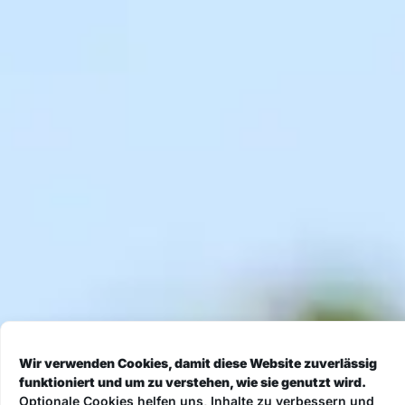
Wir verwenden Cookies, damit diese Website zuverlässig
funktioniert und um zu verstehen, wie sie genutzt wird.
Optionale Cookies helfen uns, Inhalte zu verbessern und