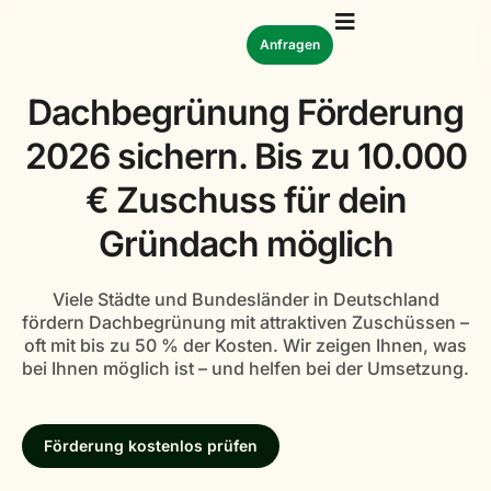
Anfragen
Dachbegrünung Förderung
2026 sichern. Bis zu 10.000
€ Zuschuss für dein
Gründach möglich
Viele Städte und Bundesländer in Deutschland
fördern Dachbegrünung mit attraktiven Zuschüssen –
oft mit bis zu 50 % der Kosten. Wir zeigen Ihnen, was
bei Ihnen möglich ist – und helfen bei der Umsetzung.
Förderung kostenlos prüfen