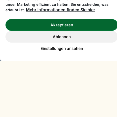
unser Marketing effizient zu halten. Sie entscheiden, was
Mehr Informationen finden Sie hier
erlaubt ist.
Akzeptieren
Ablehnen
Einstellungen ansehen